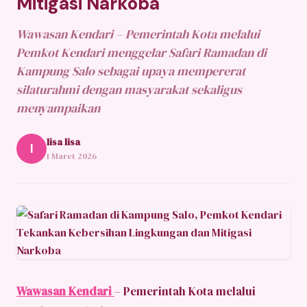
Mitigasi Narkoba
Wawasan Kendari – Pemerintah Kota melalui
Pemkot Kendari menggelar Safari Ramadan di
Kampung Salo sebagai upaya mempererat
silaturahmi dengan masyarakat sekaligus
menyampaikan
lisa lisa
l
1 Maret 2026
Wawasan Kendari
– Pemerintah Kota melalui