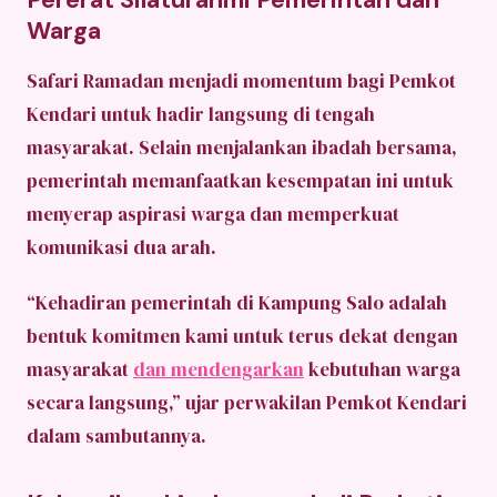
Warga
Safari Ramadan menjadi momentum bagi Pemkot
Kendari untuk hadir langsung di tengah
masyarakat. Selain menjalankan ibadah bersama,
pemerintah memanfaatkan kesempatan ini untuk
menyerap aspirasi warga dan memperkuat
komunikasi dua arah.
“Kehadiran pemerintah di Kampung Salo adalah
bentuk komitmen kami untuk terus dekat dengan
masyarakat
dan mendengarkan
kebutuhan warga
secara langsung,” ujar perwakilan Pemkot Kendari
dalam sambutannya.