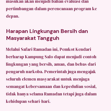
masukan akan menjadi bahan evaluasi dan
pertimbangan dalam perencanaan program ke
depan.
Harapan Lingkungan Bersih dan
Masyarakat Tangguh
Melalui Safari Ramadan ini, Pemkot Kendari
berharap Kampung Salo dapat menjadi contoh
lingkungan yang bersih, aman, dan bebas dari
pengaruh narkoba. Pemerintah juga mengajak
seluruh elemen masyarakat untuk menjaga
semangat kebersamaan dan kepedulian sosial,
tidak hanya selama Ramadan tetapi juga dalam
kehidupan sehari-hari.