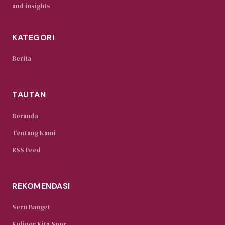
and insights
KATEGORI
Berita
TAUTAN
Beranda
Tentang Kami
RSS Feed
REKOMENDASI
Seru Banget
Kuliner Kita Spor