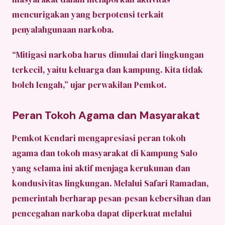
mencurigakan yang berpotensi terkait
penyalahgunaan narkoba.
“Mitigasi narkoba harus dimulai dari lingkungan
terkecil, yaitu keluarga dan kampung. Kita tidak
boleh lengah,” ujar perwakilan Pemkot.
Peran Tokoh Agama dan Masyarakat
Pemkot Kendari mengapresiasi peran tokoh
agama dan tokoh masyarakat di Kampung Salo
yang selama ini aktif menjaga kerukunan dan
kondusivitas lingkungan. Melalui Safari Ramadan,
pemerintah berharap pesan-pesan kebersihan dan
pencegahan narkoba dapat diperkuat melalui