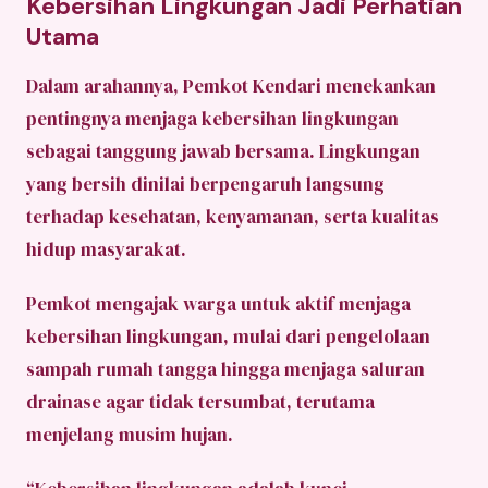
Kebersihan Lingkungan Jadi Perhatian
Utama
Dalam arahannya, Pemkot Kendari menekankan
pentingnya menjaga kebersihan lingkungan
sebagai tanggung jawab bersama. Lingkungan
yang bersih dinilai berpengaruh langsung
terhadap kesehatan, kenyamanan, serta kualitas
hidup masyarakat.
Pemkot mengajak warga untuk aktif menjaga
kebersihan lingkungan, mulai dari pengelolaan
sampah rumah tangga hingga menjaga saluran
drainase agar tidak tersumbat, terutama
menjelang musim hujan.