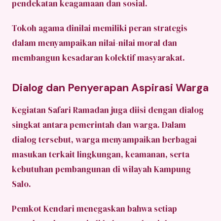
pendekatan keagamaan dan sosial.
Tokoh agama dinilai memiliki peran strategis
dalam menyampaikan nilai-nilai moral dan
membangun kesadaran kolektif masyarakat.
Dialog dan Penyerapan Aspirasi Warga
Kegiatan Safari Ramadan juga diisi dengan dialog
singkat antara pemerintah dan warga. Dalam
dialog tersebut, warga menyampaikan berbagai
masukan terkait lingkungan, keamanan, serta
kebutuhan pembangunan di wilayah Kampung
Salo.
Pemkot Kendari menegaskan bahwa setiap