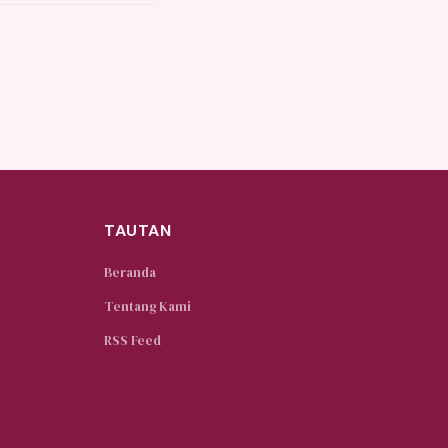
TAUTAN
Beranda
Tentang Kami
RSS Feed