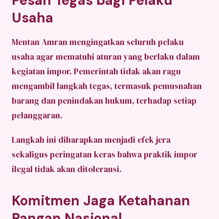
Pesan Tegas bagi Pelaku
Usaha
Mentan Amran mengingatkan seluruh pelaku
usaha agar mematuhi aturan yang berlaku dalam
kegiatan impor. Pemerintah tidak akan ragu
mengambil langkah tegas, termasuk pemusnahan
barang dan penindakan hukum, terhadap setiap
pelanggaran.
Langkah ini diharapkan menjadi efek jera
sekaligus peringatan keras bahwa praktik impor
ilegal tidak akan ditoleransi.
Komitmen Jaga Ketahanan
Pangan Nasional