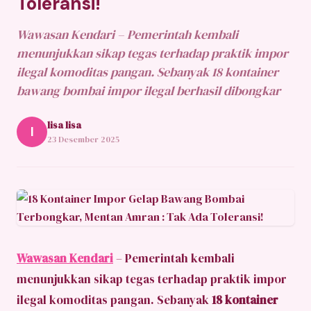
Toleransi!
Wawasan Kendari – Pemerintah kembali
menunjukkan sikap tegas terhadap praktik impor
ilegal komoditas pangan. Sebanyak 18 kontainer
bawang bombai impor ilegal berhasil dibongkar
lisa lisa
l
23 Desember 2025
Wawasan Kendari
– Pemerintah kembali
menunjukkan sikap tegas terhadap praktik impor
ilegal komoditas pangan. Sebanyak
18 kontainer