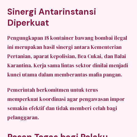
Sinergi Antarinstansi
Diperkuat
Pengungkapan 18 kontainer bawang bombai ilegal
ini merupakan hasil sinergi antara Kementerian
Pertanian, aparat kepolisian, Bea Cukai, dan Balai
Karantina. Kerja sama lintas sektor dinilai menjadi
kunci utama dalam memberantas mafia pangan.
Pemerintah berkomitmen untuk terus
memperkuat koordinasi agar pengawasan impor
semakin efektif dan tidak memberi celah bagi
pelanggaran.