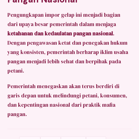
Pengungkapan impor gelap ini menjadi bagian
dari upaya besar pemerintah dalam menjaga
ketahanan dan kedaulatan pangan nasional
.
Dengan pengawasan ketat dan penegakan hukum
yang konsisten, pemerintah berharap iklim usaha
pangan menjadi lebih sehat dan berpihak pada
petani.
Pemerintah menegaskan akan terus berdiri di
garis depan untuk melindungi petani, konsumen,
dan kepentingan nasional dari praktik mafia
pangan.