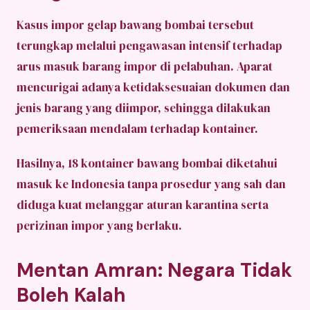
Kasus impor gelap bawang bombai tersebut
terungkap melalui pengawasan intensif terhadap
arus masuk barang impor di pelabuhan. Aparat
mencurigai adanya ketidaksesuaian dokumen dan
jenis barang yang diimpor, sehingga dilakukan
pemeriksaan mendalam terhadap kontainer.
Hasilnya, 18 kontainer bawang bombai diketahui
masuk ke Indonesia tanpa prosedur yang sah dan
diduga kuat melanggar aturan karantina serta
perizinan impor yang berlaku.
Mentan Amran: Negara Tidak
Boleh Kalah