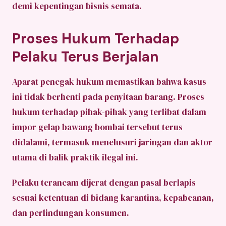
demi kepentingan bisnis semata.
Proses Hukum Terhadap
Pelaku Terus Berjalan
Aparat penegak hukum memastikan bahwa kasus
ini tidak berhenti pada penyitaan barang. Proses
hukum terhadap pihak-pihak yang terlibat dalam
impor gelap bawang bombai tersebut terus
didalami, termasuk menelusuri jaringan dan aktor
utama di balik praktik ilegal ini.
Pelaku terancam dijerat dengan pasal berlapis
sesuai ketentuan di bidang karantina, kepabeanan,
dan perlindungan konsumen.